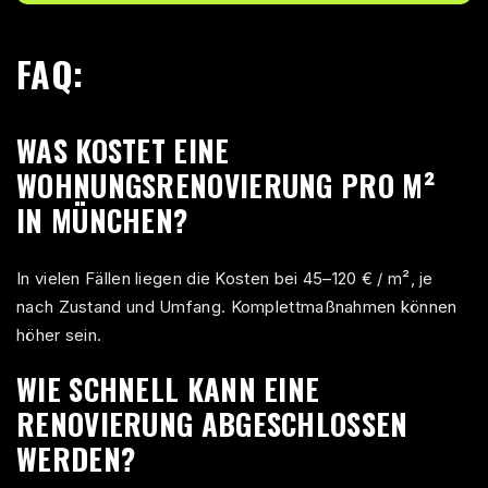
FAQ:
WAS KOSTET EINE
WOHNUNGSRENOVIERUNG PRO M²
IN MÜNCHEN?
In vielen Fällen liegen die Kosten bei 45–120 € / m², je
nach Zustand und Umfang. Komplettmaßnahmen können
höher sein.
WIE SCHNELL KANN EINE
RENOVIERUNG ABGESCHLOSSEN
WERDEN?