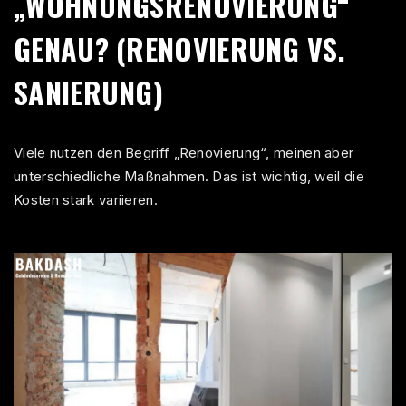
„WOHNUNGSRENOVIERUNG“
GENAU? (RENOVIERUNG VS.
SANIERUNG)
Viele nutzen den Begriff „
Renovierung
“, meinen aber
unterschiedliche Maßnahmen. Das ist wichtig, weil die
Kosten stark variieren.