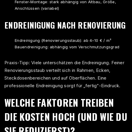
Fenster-Montage: stark abhängig von Altbau, Größe,
Anschlüssen (variabel)
ENDREINIGUNG NACH RENOVIERUNG
Endreinigung (Renovierungsstaub): ab 4–10 € / m²
Bauendreinigung: abhängig vom Verschmutzungsgrad
Praxis-Tipp: Viele unterschätzen die Endreinigung. Feiner
Renovierungsstaub verteilt sich in Rahmen, Ecken,
Steckdosenbereichen und auf Oberflächen. Eine
professionelle Endreinigung sorgt für „fertig“-Eindruck.
WELCHE FAKTOREN TREIBEN
DIE KOSTEN HOCH (UND WIE DU
SIE REDUZIERST)?