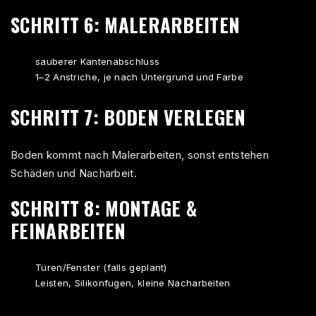
SCHRITT 6: MALERARBEITEN
sauberer Kantenabschluss
1–2 Anstriche, je nach Untergrund und Farbe
SCHRITT 7: BODEN VERLEGEN
Boden kommt nach Malerarbeiten, sonst entstehen
Schäden und Nacharbeit.
SCHRITT 8: MONTAGE &
FEINARBEITEN
Türen/Fenster (falls geplant)
Leisten, Silikonfugen, kleine Nacharbeiten