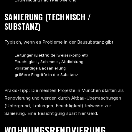
SANIERUNG (TECHNISCH /
SUBSTANZ)
Typisch, wenn es Probleme in der Bausubstanz gibt:
Leitungen/Elektrik (teilweise/komplett)
Feuchtigkeit, Schimmel, Abdichtung
vollständige Badsanierung
größere Eingriffe in die Substanz
Praxis-Tipp: Die meisten Projekte in München starten als
Renovierung und werden
durch Altbau-Überraschungen
(Untergrund, Leitungen, Feuchtigkeit) teilweise zur
Sanierung. Eine Besichtigung spart hier Geld.
WOHNUNGSRENOVIERUNG