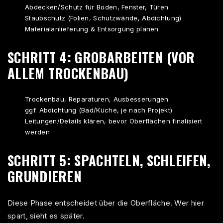
Abdecken/Schutz für Boden, Fenster, Türen
Staubschutz (Folien, Schutzwände, Abdichtung)
Materialanlieferung & Entsorgung planen
SCHRITT 4: GROBARBEITEN (VOR
ALLEM TROCKENBAU)
Trockenbau, Reparaturen, Ausbesserungen
ggf. Abdichtung (Bad/Küche, je nach Projekt)
Leitungen/Details klären, bevor Oberflächen finalisiert
werden
SCHRITT 5: SPACHTELN, SCHLEIFEN,
GRUNDIEREN
Diese Phase entscheidet über die Oberfläche. Wer hier
spart, sieht es später.