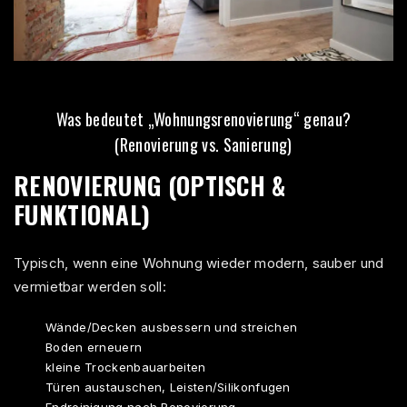
Was bedeutet „Wohnungsrenovierung“ genau?
(Renovierung vs. Sanierung)
RENOVIERUNG (OPTISCH &
FUNKTIONAL)
Typisch, wenn eine Wohnung wieder modern, sauber und
vermietbar werden soll:
Wände/Decken ausbessern und streichen
Boden erneuern
kleine Trockenbauarbeiten
Türen austauschen, Leisten/Silikonfugen
Endreinigung nach Renovierung