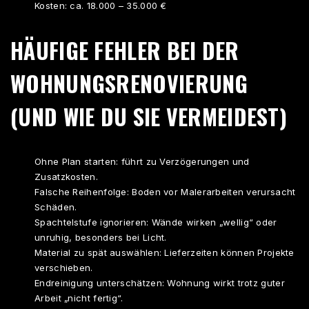
Kosten: ca. 18.000 – 35.000 €
HÄUFIGE FEHLER BEI DER
WOHNUNGSRENOVIERUNG
(UND WIE DU SIE VERMEIDEST)
Ohne Plan starten: führt zu Verzögerungen und
Zusatzkosten.
Falsche Reihenfolge: Boden vor Malerarbeiten verursacht
Schäden.
Spachtelstufe ignorieren: Wände wirken „wellig“ oder
unruhig, besonders bei Licht.
Material zu spät auswählen: Lieferzeiten können Projekte
verschieben.
Endreinigung unterschätzen: Wohnung wirkt trotz guter
Arbeit „nicht fertig“.