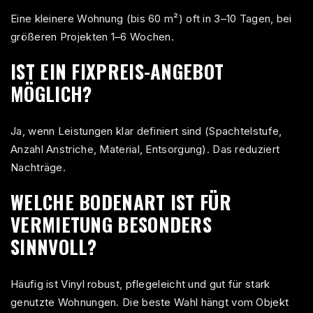
Eine kleinere Wohnung (bis 60 m²) oft in 3–10 Tagen, bei
größeren Projekten 1–6 Wochen.
IST EIN FIXPREIS-ANGEBOT
MÖGLICH?
Ja, wenn Leistungen klar definiert sind (Spachtelstufe,
Anzahl Anstriche, Material, Entsorgung). Das reduziert
Nachträge.
WELCHE BODENART IST FÜR
VERMIETUNG BESONDERS
SINNVOLL?
Häufig ist Vinyl robust, pflegeleicht und gut für stark
genutzte Wohnungen. Die beste Wahl hängt vom Objekt