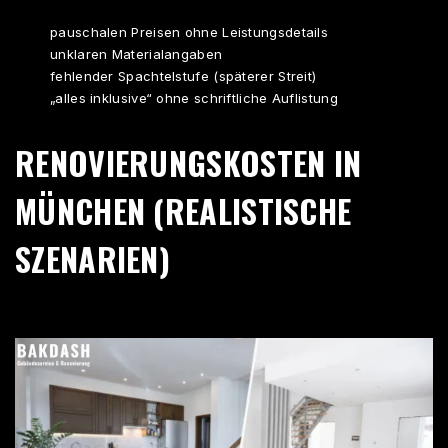
pauschalen Preisen ohne Leistungsdetails
unklaren Materialangaben
fehlender Spachtelstufe (späterer Streit)
„alles inklusive“ ohne schriftliche Auflistung
RENOVIERUNGSKOSTEN IN
MÜNCHEN (REALISTISCHE
SZENARIEN)