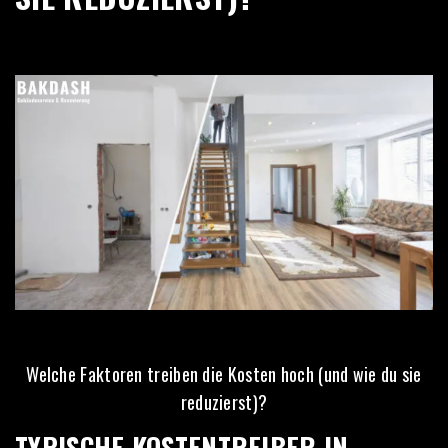
Welche Faktoren treiben die Kosten hoch (und wie du sie
reduzierst)?
TYPISCHE KOSTENTREIBER IN