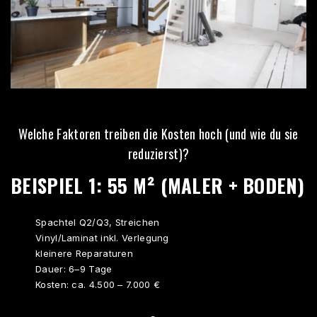
Welche Faktoren treiben die Kosten hoch (und wie du sie
reduzierst)?
BEISPIEL 1: 55 M² (MALER + BODEN)
Spachtel Q2/Q3, Streichen
Vinyl/Laminat inkl. Verlegung
kleinere Reparaturen
Dauer: 6–9 Tage
Kosten: ca. 4.500 – 7.000 €