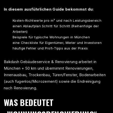
In diesem ausführlichen Guide bekommst du:
Kosten-Richtwerte pro m² und nach Leistungsbereich
einen Ablaufplan Schritt für Schritt (Reihenfolge der
Arbeiten)
Beispiele für typische Wohnungen in München
eine Checkliste für Eigentümer, Mieter und Investoren
häufige Fehler und Profi-Tipps aus der Praxis
Bakdash Gebäudeservice & Renovierung arbeitet in
München + 50 km und übernimmt Renovierungen,
Innenausbau, Trockenbau, Türen/Fenster, Bodenarbeiten
(auch fugenlos/Microzement) sowie die Endreinigung
nach Renovierung.
WAS BEDEUTET