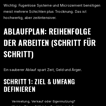
Wichtig: Fugenlose Systeme und Microzement benötigen
meist mehrere Schichten plus Trocknung. Das ist
hochwertig, aber zeitintensiver.
ABLAUFPLAN: REIHENFOLGE
DER ARBEITEN (SCHRITT FÜR
SCHRITT)
Ein sauberer Ablauf spart Zeit, Geld und Ärger.
SCHRITT 1: ZIEL & UMFANG
DEFINIEREN
Vermietung, Verkauf oder Eigennutzung?