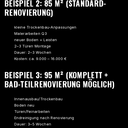
BEISPIEL 2: 85 M² (STANDARD-
RENOVIERUNG)
kleine Trockenbau-Anpassungen
Malerarbeiten Q3
neuer Boden + Leisten
2–3 Türen Montage
Dauer: 2–3 Wochen
Kosten: ca. 9.000 – 16.000 €
BEISPIEL 3: 95 M² (KOMPLETT +
BAD-TEILRENOVIERUNG MÖGLICH)
Innenausbau/Trockenbau
Boden neu
Türen/Feinarbeiten
Endreinigung nach Renovierung
Dauer: 3–5 Wochen