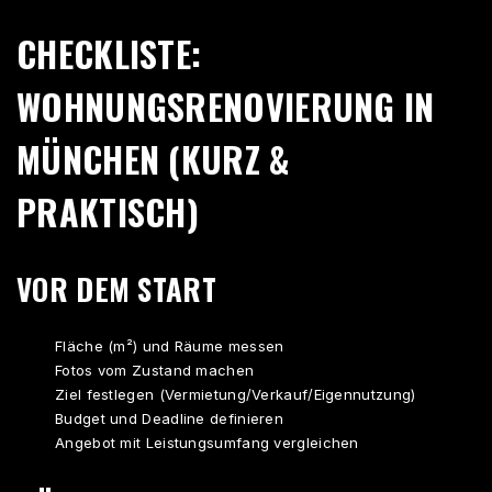
CHECKLISTE:
WOHNUNGSRENOVIERUNG IN
MÜNCHEN (KURZ &
PRAKTISCH)
VOR DEM START
Fläche (m²) und Räume messen
Fotos vom Zustand machen
Ziel festlegen (Vermietung/Verkauf/Eigennutzung)
Budget und Deadline definieren
Angebot mit Leistungsumfang vergleichen