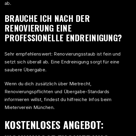
ab.
BRAUCHE ICH NACH DER
RENOVIERUNG EINE
PROFESSIONELLE ENDREINIGUNG?
Sehr empfehlenswert: Renovierungsstaub ist fein und
setzt sich überall ab. Eine Endreinigung sorgt für eine
saubere Übergabe.
Wenn du dich zusätzlich über Mietrecht,
Renovierungspflichten und Übergabe-Standards
informieren willst, findest du hilfreiche Infos beim
Mieterverein
München.
KOSTENLOSES ANGEBOT: