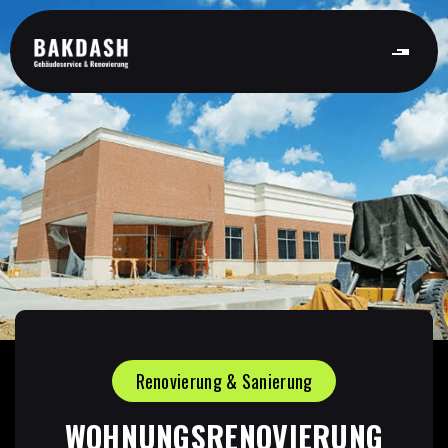
Renovierung & Sanierung
WOHNUNGSRENOVIERUNG