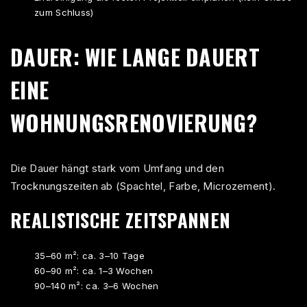
zum Schluss)
DAUER: WIE LANGE DAUERT
EINE
WOHNUNGSRENOVIERUNG?
Die Dauer hängt stark vom Umfang und den
Trocknungszeiten ab (Spachtel, Farbe, Microzement).
REALISTISCHE ZEITSPANNEN
35–60 m²: ca. 3–10 Tage
60–90 m²: ca. 1–3 Wochen
90–140 m²: ca. 3–6 Wochen