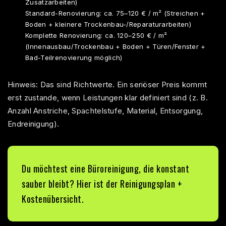
Zusatzarbeiten)
Standard-Renovierung: ca. 75–120 € / m² (Streichen +
Boden + kleinere Trockenbau-/Reparaturarbeiten)
Komplette Renovierung: ca. 120–250 € / m²
(Innenausbau/Trockenbau + Boden + Türen/Fenster +
Bad-Teilrenovierung möglich)
Hinweis: Das sind Richtwerte. Ein seriöser Preis kommt
erst zustande, wenn Leistungen klar definiert sind (z. B.
Anzahl Anstriche, Spachtelstufe, Material, Entsorgung,
Endreinigung).
Du möchtest eine Büroreinigung, die konstant
sauber bleibt? Hier ist der
Reinigungsplan
+
Kostenübersicht.