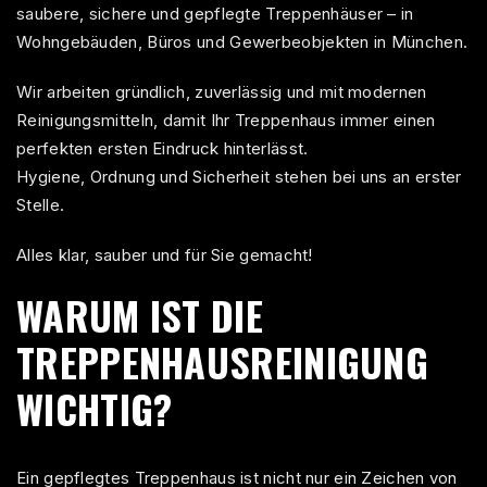
saubere, sichere und gepflegte Treppenhäuser – in
Wohngebäuden, Büros und Gewerbeobjekten in München.
Wir arbeiten gründlich, zuverlässig und mit modernen
Reinigungsmitteln, damit Ihr Treppenhaus immer einen
perfekten ersten Eindruck hinterlässt.
Hygiene, Ordnung und Sicherheit stehen bei uns an erster
Stelle.
Alles klar, sauber und für Sie gemacht!
WARUM IST DIE
TREPPENHAUSREINIGUNG
WICHTIG?
Ein gepflegtes Treppenhaus ist nicht nur ein Zeichen von