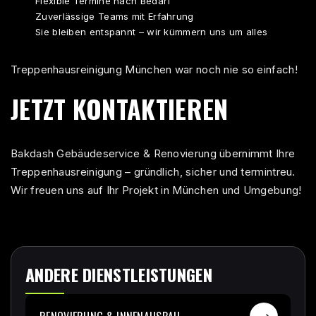
Flexible Termine nach Bedarf
Zuverlässige Teams mit Erfahrung
Sie bleiben entspannt – wir kümmern uns um alles
Treppenhausreinigung München war noch nie so einfach!
JETZT KONTAKTIEREN
Bakdash Gebäudeservice & Renovierung übernimmt Ihre
Treppenhausreinigung – gründlich, sicher und termintreu.
Wir freuen uns auf Ihr Projekt in München und Umgebung!
ANDERE DIENSTLEISTUNGEN