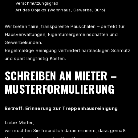
Verschmutzungsgrad
Art des Objekts (Wohnhaus, Gewerbe, Büro)
Wir bieten faire, transparente Pauschalen – perfekt für
Hausverwaltungen
, Eigentümergemeinschaften und
Gewerbekunden.
Regelmäßige
Reinigung
verhindert hartnäckigen Schmutz
und spart langfristig Kosten.
SCHREIBEN AN MIETER –
MUSTERFORMULIERUNG
Betreff: Erinnerung zur Treppenhausreinigung
Liebe Mieter,
wir möchten Sie freundlich daran erinnern, dass gemäß