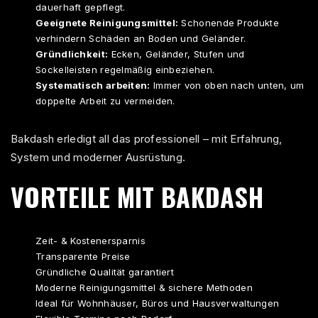
dauerhaft gepflegt.
Geeignete Reinigungsmittel:
Schonende Produkte
verhindern Schäden an Boden und Geländer.
Gründlichkeit:
Ecken, Geländer, Stufen und
Sockelleisten regelmäßig einbeziehen.
Systematisch arbeiten:
Immer von oben nach unten, um
doppelte Arbeit zu vermeiden.
Bakdash erledigt all das professionell – mit Erfahrung,
System und moderner Ausrüstung.
VORTEILE MIT BAKDASH
Zeit- & Kostenersparnis
Transparente Preise
Gründliche Qualität garantiert
Moderne Reinigungsmittel & sichere Methoden
Ideal für Wohnhäuser, Büros und Hausverwaltungen