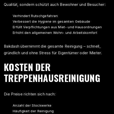
Qualität, sondern schützt auch Bewohner und Besucher:
Verhindert Rutschgefahren
Verbessert die Hygiene im gesamten Gebäude
Erfüllt Verpflichtungen aus Miet- und Hausordnungen
Erhöht den allgemeinen Wohn- und Arbeitskomfort
Bakdash übernimmt die gesamte Reinigung – schnell,
gründlich und ohne Stress für Eigentümer oder Mieter.
KOSTEN DER
TREPPENHAUSREINIGUNG
Die Preise richten sich nach:
Anzahl der Stockwerke
Häufigkeit der Reinigung