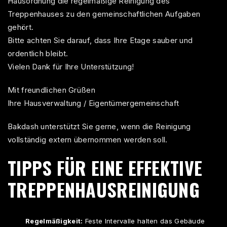
Hausordnung die regelmäßige Reinigung des
Treppenhauses zu den gemeinschaftlichen Aufgaben
gehört.
Bitte achten Sie darauf, dass Ihre Etage sauber und
ordentlich bleibt.
Vielen Dank für Ihre Unterstützung!
Mit freundlichen Grüßen
Ihre Hausverwaltung / Eigentümergemeinschaft
Bakdash unterstützt Sie gerne, wenn die Reinigung
vollständig extern übernommen werden soll.
TIPPS FÜR EINE EFFEKTIVE
TREPPENHAUSREINIGUNG
Regelmäßigkeit:
Feste Intervalle halten das Gebäude