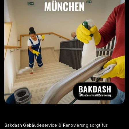
Bakdash Gebäudeservice
& Renovierung sorgt für