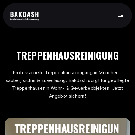
TREPPENHAUSREINIGUNG
Professionelle Treppenhausreinigung in München –
sauber, sicher & zuverlässig. Bakdash sorgt für gepflegte
Treppenhäuser in Wohn- & Gewerbeobjekten. Jetzt
Angebot sichern!