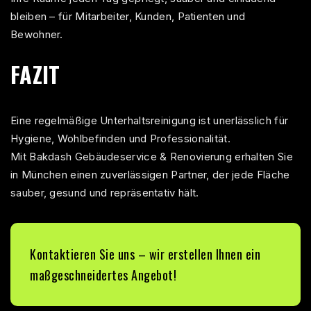
bleiben – für Mitarbeiter, Kunden, Patienten und
Bewohner.
FAZIT
Eine regelmäßige
Unterhaltsreinigung
ist unerlässlich für
Hygiene, Wohlbefinden und Professionalität.
Mit Bakdash Gebäudeservice & Renovierung erhalten Sie
in München einen zuverlässigen Partner, der jede Fläche
sauber, gesund und repräsentativ hält.
Kontaktieren
Sie uns – wir erstellen Ihnen ein
maßgeschneidertes Angebot!