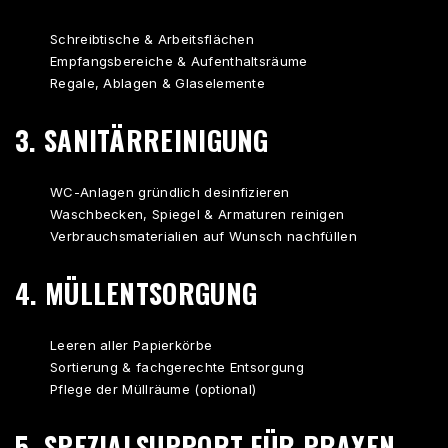
Schreibtische & Arbeitsflächen
Empfangsbereiche & Aufenthaltsräume
Regale, Ablagen & Glaselemente
3. SANITÄRREINIGUNG
WC-Anlagen gründlich desinfizieren
Waschbecken, Spiegel & Armaturen reinigen
Verbrauchsmaterialien auf Wunsch nachfüllen
4. MÜLLENTSORGUNG
Leeren aller Papierkörbe
Sortierung & fachgerechte Entsorgung
Pflege der Müllräume (optional)
5. SPEZIALSUPPORT FÜR PRAXEN