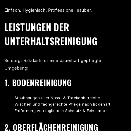
Einfach. Hygienisch. Professionell sauber.
LEISTUNGEN DER
UNTERHALTSREINIGUNG
So sorgt Bakdash für eine dauerhaft gepflegte
Umgebung:
1. BODENREINIGUNG
Staubsaugen aller Nass- & Trockenbereiche
Wischen und fachgerechte Pflege nach Bodenart
Entfernung von täglichem Schmutz & Feinstaub
2. OBERFLÄCHENREINIGUNG