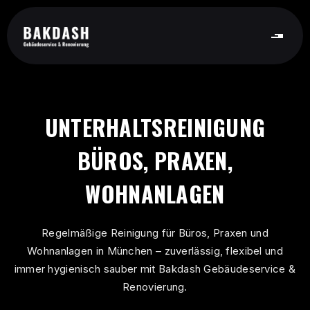
UNTERHALTSREINIGUNG
BÜROS, PRAXEN,
WOHNANLAGEN
Regelmäßige Reinigung für Büros, Praxen und
Wohnanlagen in München – zuverlässig, flexibel und
immer hygienisch sauber mit Bakdash Gebäudeservice &
Renovierung.