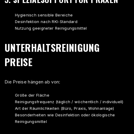
Hygienisch sensible Bereiche
Desinfektion nach RKI-Standard
Nutzung geeigneter Reinigungsmittel
UNTERHALTSREINIGUNG
PREISE
Die Preise hängen ab von:
Größe der Fläche
Reinigungsfrequenz (täglich / wöchentlich / individuell)
Art der Räumlichkeiten (Büro, Praxis, Wohnanlage)
Besonderheiten wie Desinfektion oder ökologische
Reinigungsmittel