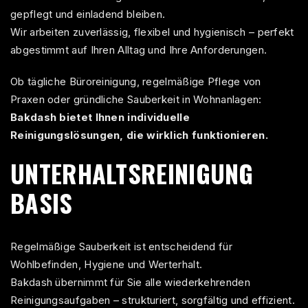
gepflegt und einladend bleiben.
Wir arbeiten zuverlässig, flexibel und hygienisch – perfekt
abgestimmt auf Ihren Alltag und Ihre Anforderungen.
Ob tägliche Büroreinigung, regelmäßige Pflege von
Praxen oder gründliche Sauberkeit in Wohnanlagen:
Bakdash bietet Ihnen individuelle
Reinigungslösungen, die wirklich funktionieren.
UNTERHALTSREINIGUNG
BASIS
Regelmäßige Sauberkeit ist entscheidend für
Wohlbefinden, Hygiene und Werterhalt.
Bakdash
übernimmt für Sie alle wiederkehrenden
Reinigungsaufgaben – strukturiert, sorgfältig und effizient.