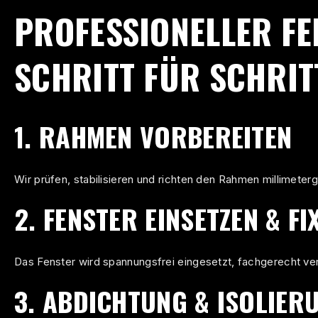
PROFESSIONELLER FE
SCHRITT FÜR SCHRIT
1. RAHMEN VORBEREITEN
Wir prüfen, stabilisieren und richten den Rahmen millimeter
2. FENSTER EINSETZEN & FI
Das Fenster wird spannungsfrei eingesetzt, fachgerecht ver
3. ABDICHTUNG & ISOLIER