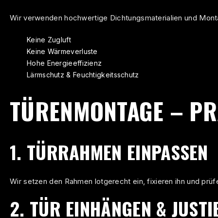
Wir verwenden hochwertige Dichtungsmaterialien und Monta
Keine Zugluft
Keine Wärmeverluste
Hohe Energieeffizienz
Lärmschutz & Feuchtigkeitsschutz
TÜRENMONTAGE – PRÄ
1. TÜRRAHMEN EINPASSEN
Wir setzen den Rahmen lotgerecht ein, fixieren ihn und prüf
2. TÜR EINHÄNGEN & JUSTI