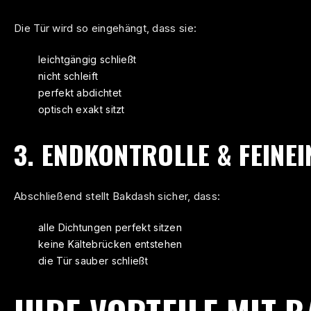
Die Tür wird so eingehängt, dass sie:
leichtgängig schließt
nicht schleift
perfekt abdichtet
optisch exakt sitzt
3. ENDKONTROLLE & FEINE
Abschließend stellt Bakdash sicher, dass:
alle Dichtungen perfekt sitzen
keine Kältebrücken entstehen
die Tür sauber schließt