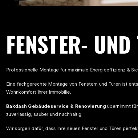
FENSTER- UND
Professionelle Montage für maximale Energieeffizienz & S
Eine fachgerechte Montage von Fenstern und Türen ist entsc
Wohnkomfort Ihrer Immobilie.
Bakdash Gebäudeservice
& Renovierung
übernimmt für 
zuverlässig, sauber und nachhaltig.
Wir sorgen dafür, dass Ihre neuen Fenster und Türen perfekt 