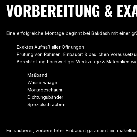
VORBEREITUNG & EX
Eine erfolgreiche Montage beginnt bei Bakdash mit einer gr
Exaktes Aufmaß aller Öffnungen
Prüfung von Rahmen, Einbauort & baulichen Voraussetz
Bereitstellung hochwertiger Werkzeuge & Materialien wie
Maßband
Wasserwaage
Montageschaum
Dichtungsbänder
Spezialschrauben
Ein sauberer, vorbereiteter Einbauort garantiert ein makello