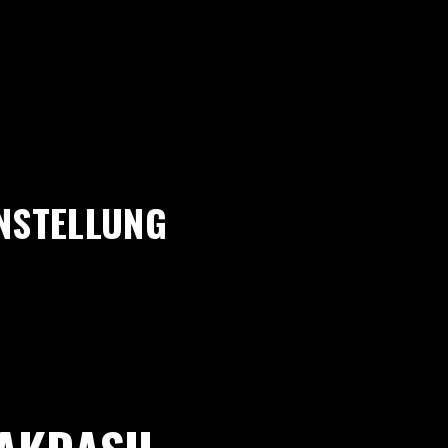
INSTELLUNG