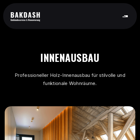
INNENAUSBAU
Professioneller Holz-Innenausbau für stilvolle und
funktionale Wohnräume.