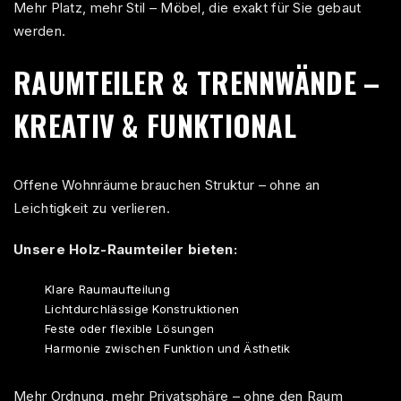
Mehr Platz, mehr Stil – Möbel, die exakt für Sie gebaut
werden.
RAUMTEILER & TRENNWÄNDE –
KREATIV & FUNKTIONAL
Offene Wohnräume brauchen Struktur – ohne an
Leichtigkeit zu verlieren.
Unsere Holz-Raumteiler bieten:
Klare Raumaufteilung
Lichtdurchlässige Konstruktionen
Feste oder flexible Lösungen
Harmonie zwischen Funktion und Ästhetik
Mehr Ordnung, mehr Privatsphäre – ohne den Raum