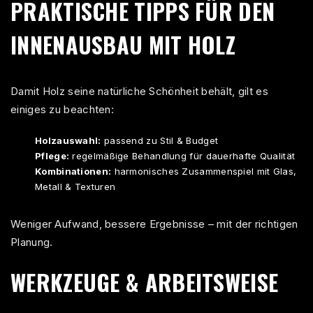
PRAKTISCHE TIPPS FÜR DEN
INNENAUSBAU MIT HOLZ
Damit Holz seine natürliche Schönheit behält, gilt es
einiges zu beachten:
Holzauswahl:
passend zu Stil & Budget
Pflege:
regelmäßige Behandlung für dauerhafte Qualität
Kombinationen:
harmonisches Zusammenspiel mit Glas,
Metall & Texturen
Weniger Aufwand, bessere Ergebnisse – mit der richtigen
Planung.
WERKZEUGE & ARBEITSWEISE