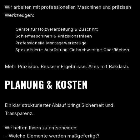
Wir arbeiten mit professionellen Maschinen und präzisen
Werkzeugen:
Geräte für Holzverarbeitung & Zuschnitt
Schleifmaschinen & Präzisionsfräsen
Professionelle Montagewerkzeuge
Spezialisierte Ausrüstung für hochwertige Oberflächen
Mehr Präzision. Bessere Ergebnisse. Alles mit Bakdash.
PLANUNG & KOSTEN
Ein klar strukturierter Ablauf bringt Sicherheit und
Transparenz.
Wir helfen Ihnen zu entscheiden:
– Welche Elemente werden maßgefertigt?