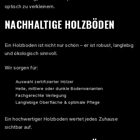
optisch zu verkleinern.
NACHHALTIGE HOLZBÖDEN
Ein Holzboden ist nicht nur schön – er ist robust, langlebig
und ökologisch sinnvoll.
Wir sorgen für:
Auswahl zertifizierter Hölzer
Helle, mittlere oder dunkle Bodenvarianten
Fachgerechte Verlegung
Langlebige Oberfläche & optimale Pflege
Ein hochwertiger Holzboden wertet jedes Zuhause
sichtbar auf.