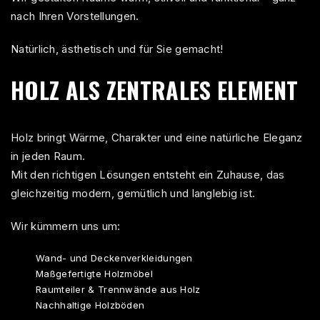
nach Ihren Vorstellungen.
Natürlich, ästhetisch und für Sie gemacht!
HOLZ ALS ZENTRALES ELEMENT
Holz bringt Wärme, Charakter und eine natürliche Eleganz
in jeden Raum.
Mit den richtigen Lösungen entsteht ein Zuhause, das
gleichzeitig modern, gemütlich und langlebig ist.
Wir kümmern uns um:
Wand- und Deckenverkleidungen
Maßgefertigte Holzmöbel
Raumteiler & Trennwände aus Holz
Nachhaltige Holzböden