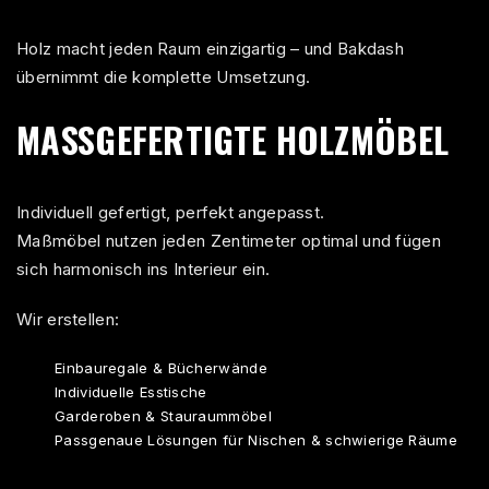
Holz macht jeden Raum einzigartig – und Bakdash
übernimmt die komplette Umsetzung.
MASSGEFERTIGTE HOLZMÖBEL
Individuell gefertigt, perfekt angepasst.
Maßmöbel nutzen jeden Zentimeter optimal und fügen
sich harmonisch ins Interieur ein.
Wir erstellen:
Einbauregale & Bücherwände
Individuelle Esstische
Garderoben & Stauraummöbel
Passgenaue Lösungen für Nischen & schwierige Räume