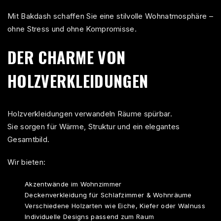
Mit
Bakdash
schaffen Sie eine stilvolle Wohnatmosphäre –
ohne Stress und ohne Kompromisse.
DER CHARME VON
HOLZVERKLEIDUNGEN
Holzverkleidungen verwandeln Räume spürbar.
Sie sorgen für Wärme, Struktur und ein elegantes
Gesamtbild.
Wir bieten:
Akzentwände im Wohnzimmer
Deckenverkleidung für Schlafzimmer & Wohnräume
Verschiedene Holzarten wie Eiche, Kiefer oder Walnuss
Individuelle Designs passend zum Raum