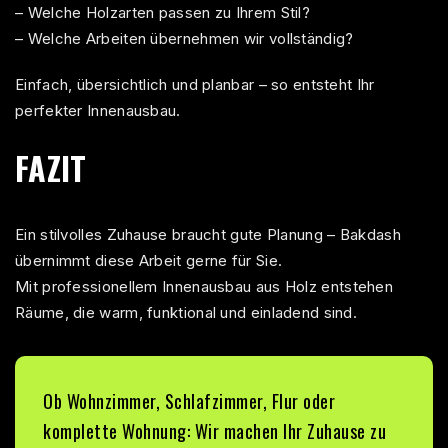
– Welche Holzarten passen zu Ihrem Stil?
– Welche Arbeiten übernehmen wir vollständig?
Einfach, übersichtlich und planbar – so entsteht Ihr
perfekter Innenausbau.
FAZIT
Ein stilvolles Zuhause braucht gute Planung – Bakdash
übernimmt diese Arbeit gerne für Sie.
Mit professionellem
Innenausbau
aus Holz entstehen
Räume, die warm, funktional und einladend sind.
Ob Wohnzimmer, Schlafzimmer, Flur oder
komplette Wohnung:
Wir machen
Ihr Zuhause zu