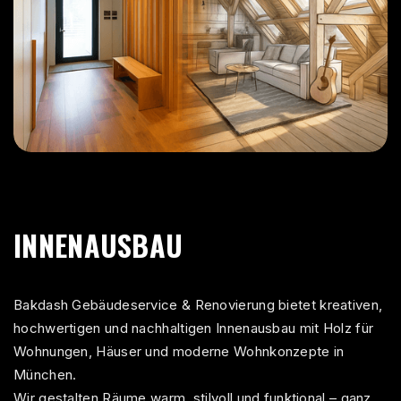
INNENAUSBAU
Bakdash Gebäudeservice
& Renovierung bietet kreativen,
hochwertigen und nachhaltigen Innenausbau mit Holz für
Wohnungen, Häuser und moderne Wohnkonzepte in
München.
Wir gestalten Räume warm, stilvoll und funktional – ganz