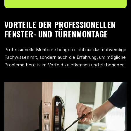
VORTEILE DER PROFESSIONELLEN
FENSTER- UND TÜRENMONTAGE
Professionelle Monteure bringen nicht nur das notwendige
Fachwissen mit, sondern auch die Erfahrung, um mögliche
Probleme bereits im Vorfeld zu erkennen und zu beheben.