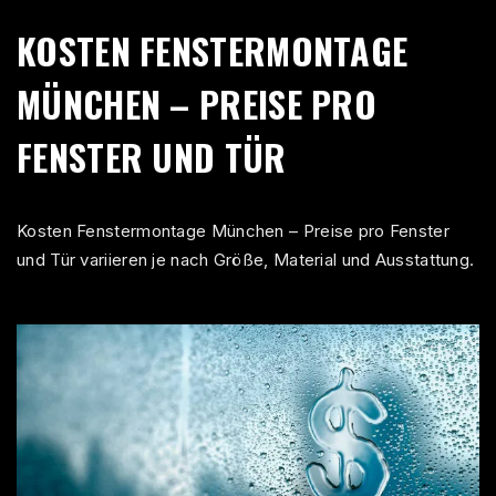
KOSTEN FENSTERMONTAGE
MÜNCHEN – PREISE PRO
FENSTER UND TÜR
Kosten Fenstermontage München – Preise pro Fenster
und Tür variieren je nach Größe, Material und Ausstattung.