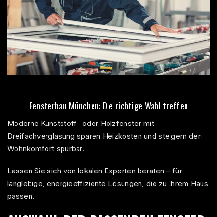
Fensterbau München: Die richtige Wahl treffen
Moderne Kunststoff- oder Holzfenster mit
Dreifachverglasung sparen Heizkosten und steigern den
Wohnkomfort spürbar.
Lassen Sie sich von lokalen Experten beraten – für
langlebige, energieeffiziente Lösungen, die zu Ihrem Haus
passen.