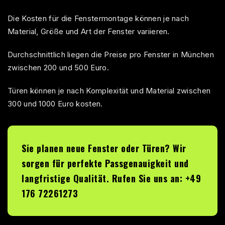
Die Kosten für die Fenstermontage können je nach
Material, Größe und Art der Fenster variieren.
Durchschnittlich liegen die Preise pro Fenster in München
zwischen 200 und 500 Euro.
Türen können je nach Komplexität und Material zwischen
300 und 1000 Euro kosten.
Sie planen neue Fenster oder Türen? Wir
sorgen für perfekte Passgenauigkeit und
langfristige Qualität. Rufen Sie uns an: +49
176 72261273