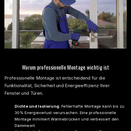
Warum professionelle Montage wichtig ist
Professionelle Montage ist entscheidend für die
Funktionalität, Sicherheit und Energieeffizienz Ihrer
Fenster und Türen.
Dichte und Isolierung
: Fehlerhafte Montage kann bis zu
30% Energieverlust verursachen. Eine professionelle
Montage minimiert Wärmebrücken und verbessert den
Dämmwert.​