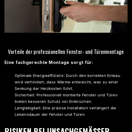
Vorteile der professionellen Fenster- und Türenmontage
Eine fachgerechte Montage sorgt für:
Optimale Energieeffizienz: Durch den korrekten Einbau
wird verhindert, dass Wärme entweicht, was zu einer
Senkung der Heizkosten führt.
Sicherheit: Professionell montierte Fenster und Türen
bieten besseren Schutz vor Einbrüchen.
Langlebigkeit: Eine präzise Installation verlängert die
Lebensdauer der Fenster und Türen.
RISIKEN BEI UNSACHGEMÄSSER I