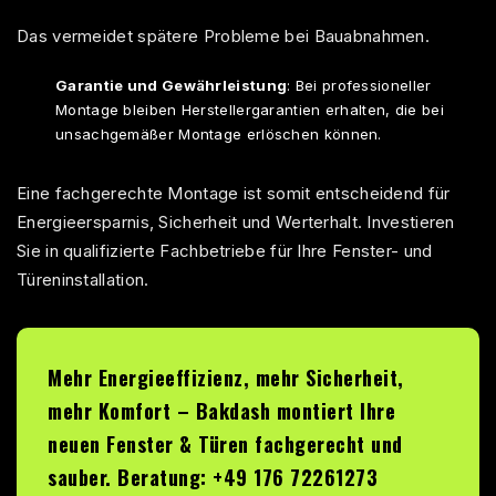
Das vermeidet spätere Probleme bei Bauabnahmen.​
Garantie und Gewährleistung
: Bei professioneller
Montage bleiben Herstellergarantien erhalten, die bei
unsachgemäßer Montage erlöschen können.​
Eine fachgerechte Montage ist somit entscheidend für
Energieersparnis, Sicherheit und Werterhalt. Investieren
Sie in qualifizierte Fachbetriebe für Ihre Fenster- und
Türeninstallation.
Mehr Energieeffizienz, mehr Sicherheit,
mehr Komfort –
Bakdash
montiert Ihre
neuen Fenster & Türen fachgerecht und
sauber. Beratung: +49 176 72261273