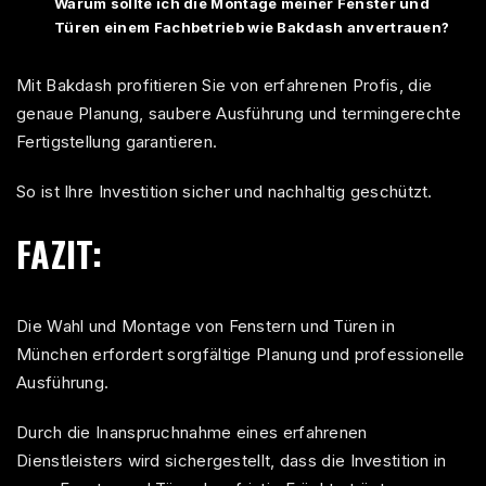
Warum sollte ich die Montage meiner Fenster und
Türen einem Fachbetrieb wie Bakdash anvertrauen?
Mit Bakdash profitieren Sie von erfahrenen Profis, die
genaue Planung, saubere Ausführung und termingerechte
Fertigstellung garantieren.
So ist Ihre Investition sicher und nachhaltig geschützt.
FAZIT:
Die Wahl und Montage von
Fenstern
und Türen in
München erfordert sorgfältige Planung und professionelle
Ausführung.
Durch die Inanspruchnahme eines erfahrenen
Dienstleisters wird sichergestellt, dass die Investition in