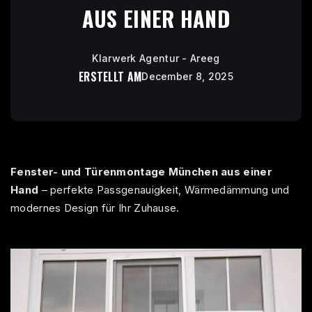
AUS EINER HAND
Klarwerk Agentur - Areeg
ERSTELLT AM
December 8, 2025
Fenster- und Türenmontage München aus einer
Hand
– perfekte Passgenauigkeit, Wärmedämmung und
modernes Design für Ihr Zuhause.​