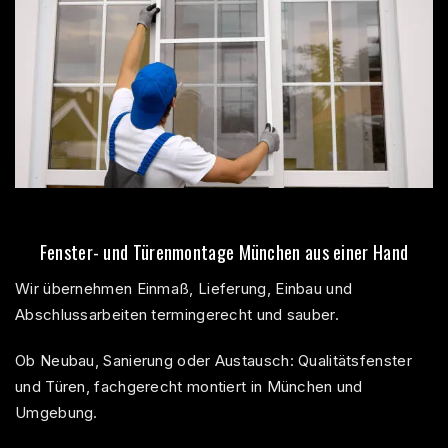
Fenster- und Türenmontage München aus einer Hand
Wir übernehmen Einmaß, Lieferung, Einbau und
Abschlussarbeiten termingerecht und sauber.
Ob Neubau, Sanierung oder Austausch: Qualitätsfenster
und Türen, fachgerecht montiert in München und
Umgebung.