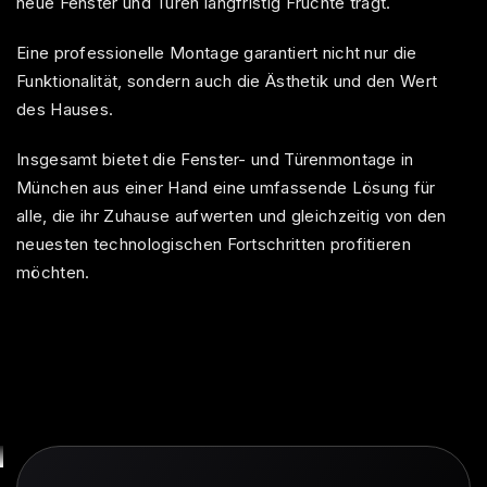
neue Fenster und Türen langfristig Früchte trägt.
Eine professionelle Montage garantiert nicht nur die
Funktionalität, sondern auch die Ästhetik und den Wert
des Hauses.
Insgesamt bietet die Fenster- und Türenmontage in
München aus einer Hand eine umfassende Lösung für
alle, die ihr Zuhause aufwerten und gleichzeitig von den
neuesten technologischen Fortschritten profitieren
möchten.