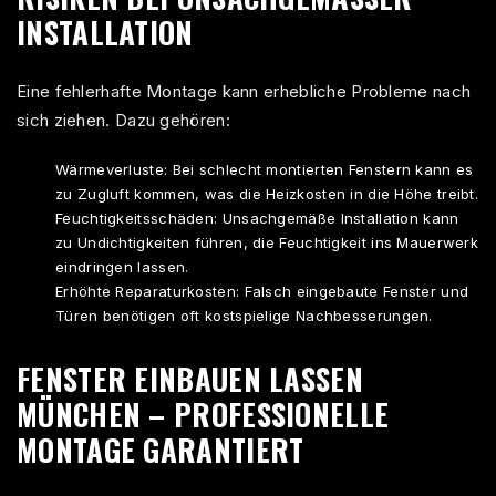
NSTALLATION
Eine fehlerhafte Montage kann erhebliche Probleme nach
sich ziehen. Dazu gehören:
Wärmeverluste: Bei schlecht montierten Fenstern kann es
zu Zugluft kommen, was die Heizkosten in die Höhe treibt.
Feuchtigkeitsschäden: Unsachgemäße Installation kann
zu Undichtigkeiten führen, die Feuchtigkeit ins Mauerwerk
eindringen lassen.
Erhöhte Reparaturkosten: Falsch eingebaute Fenster und
Türen benötigen oft kostspielige Nachbesserungen.
FENSTER EINBAUEN LASSEN
MÜNCHEN – PROFESSIONELLE
MONTAGE GARANTIERT