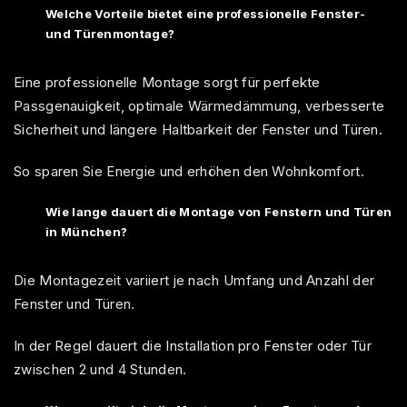
Welche Vorteile bietet eine professionelle Fenster-
und Türenmontage?
Eine professionelle Montage sorgt für perfekte
Passgenauigkeit, optimale Wärmedämmung, verbesserte
Sicherheit und längere Haltbarkeit der Fenster und Türen.
So sparen Sie Energie und erhöhen den Wohnkomfort.
Wie lange dauert die Montage von Fenstern und Türen
in München?
Die Montagezeit variiert je nach Umfang und Anzahl der
Fenster und Türen.
In der Regel dauert die Installation pro Fenster oder Tür
zwischen 2 und 4 Stunden.