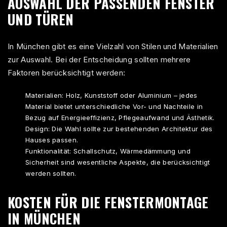
AUSWAHL DER PASSENDEN FENSTER
UND TÜREN
In München gibt es eine Vielzahl von Stilen und Materialien
zur Auswahl. Bei der Entscheidung sollten mehrere
Faktoren berücksichtigt werden:
Materialien: Holz, Kunststoff oder Aluminium – jedes
Material bietet unterschiedliche Vor- und Nachteile in
Bezug auf Energieeffizienz, Pflegeaufwand und Ästhetik.
Design: Die Wahl sollte zur bestehenden Architektur des
Hauses passen.
Funktionalität: Schallschutz, Wärmedämmung und
Sicherheit sind wesentliche Aspekte, die berücksichtigt
werden sollten.
KOSTEN FÜR DIE FENSTERMONTAGE
IN MÜNCHEN