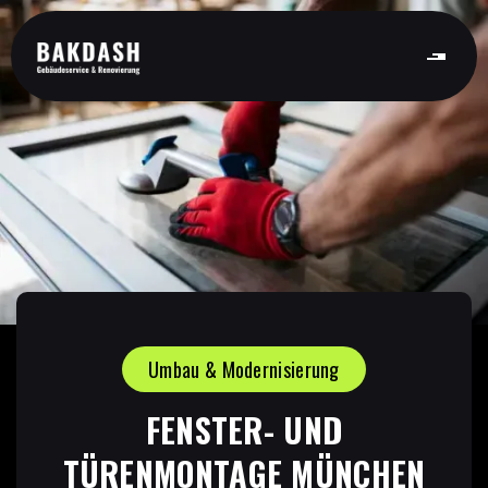
Umbau & Modernisierung
FENSTER- UND
TÜRENMONTAGE MÜNCHEN