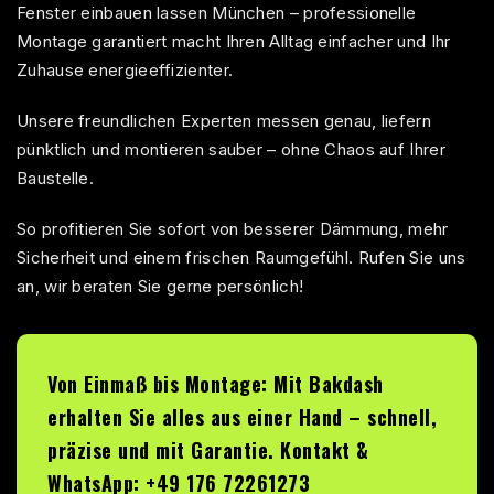
Fenster einbauen lassen München – professionelle
Montage garantiert macht Ihren Alltag einfacher und Ihr
Zuhause energieeffizienter.
Unsere freundlichen Experten messen genau, liefern
pünktlich und montieren sauber – ohne Chaos auf Ihrer
Baustelle.
So profitieren Sie sofort von besserer Dämmung, mehr
Sicherheit und einem frischen Raumgefühl. Rufen Sie uns
an, wir beraten Sie gerne persönlich!
Von Einmaß bis Montage: Mit
Bakdash
erhalten Sie alles aus einer Hand – schnell,
präzise und mit Garantie. Kontakt &
WhatsApp: +49 176 72261273