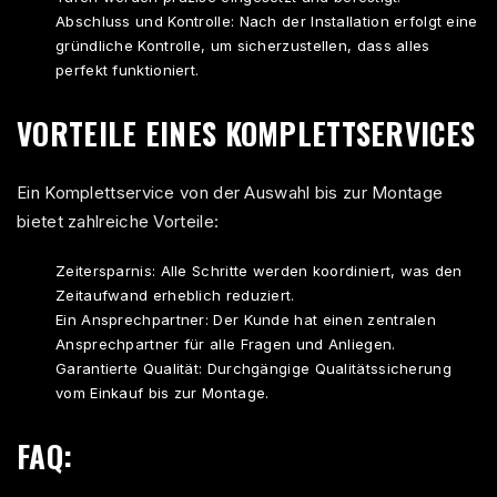
Abschluss und Kontrolle: Nach der Installation erfolgt eine
gründliche Kontrolle, um sicherzustellen, dass alles
perfekt funktioniert.
VORTEILE EINES KOMPLETTSERVICES
Ein Komplettservice von der Auswahl bis zur Montage
bietet zahlreiche Vorteile:
Zeitersparnis: Alle Schritte werden koordiniert, was den
Zeitaufwand erheblich reduziert.
Ein Ansprechpartner: Der Kunde hat einen zentralen
Ansprechpartner für alle Fragen und Anliegen.
Garantierte Qualität: Durchgängige Qualitätssicherung
vom Einkauf bis zur Montage.
FAQ: