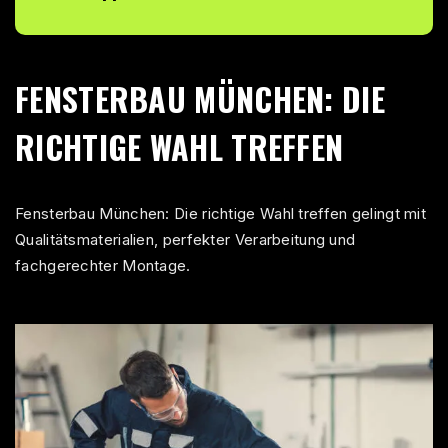
FENSTERBAU MÜNCHEN: DIE
RICHTIGE WAHL TREFFEN
Fensterbau München: Die richtige Wahl treffen gelingt mit
Qualitätsmaterialien, perfekter Verarbeitung und
fachgerechter Montage.