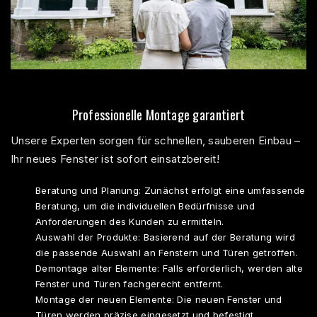
Professionelle Montage garantiert
Unsere Experten sorgen für schnellen, sauberen Einbau –
Ihr neues Fenster ist sofort einsatzbereit!​
Beratung und Planung: Zunächst erfolgt eine umfassende
Beratung, um die individuellen Bedürfnisse und
Anforderungen des Kunden zu ermitteln.
Auswahl der Produkte: Basierend auf der Beratung wird
die passende Auswahl an Fenstern und Türen getroffen.
Demontage alter Elemente: Falls erforderlich, werden alte
Fenster und Türen fachgerecht entfernt.
Montage der neuen Elemente: Die neuen Fenster und
Türen werden präzise eingesetzt und befestigt.