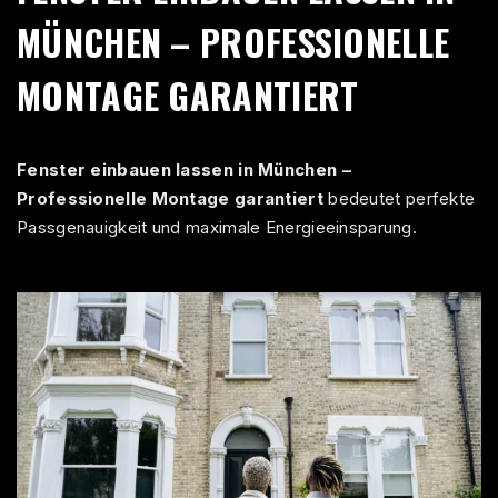
MÜNCHEN – PROFESSIONELLE
MONTAGE GARANTIERT
Fenster einbauen lassen in München –
Professionelle Montage garantiert
bedeutet perfekte
Passgenauigkeit und maximale Energieeinsparung.