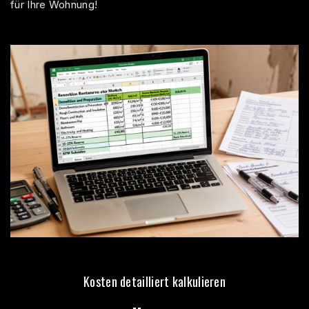
für Ihre Wohnung!
Kosten detailliert kalkulieren