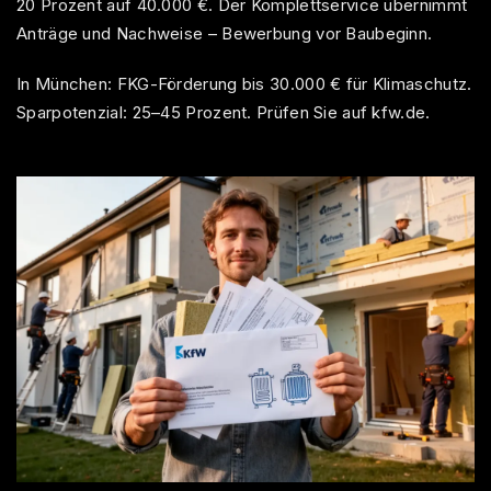
20 Prozent auf 40.000 €. Der Komplettservice übernimmt
Anträge und Nachweise – Bewerbung vor Baubeginn.
In München: FKG-Förderung bis 30.000 € für Klimaschutz.
Sparpotenzial: 25–45 Prozent. Prüfen Sie auf kfw.de.