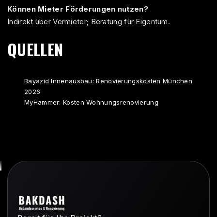
Können Mieter Förderungen nutzen?
Indirekt über Vermieter; Beratung für Eigentum.
QUELLEN
Bayazid Innenausbau: Renovierungskosten München
2026
MyHammer: Kosten Wohnungsrenovierung