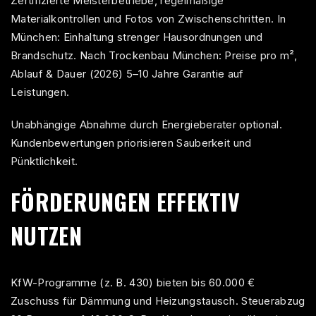
Zertifizierte Meisterbetriebe, regelmäßige
Materialkontrollen und Fotos von Zwischenschritten. In
München: Einhaltung strenger Hausordnungen und
Brandschutz. Nach
Trockenbau München: Preise pro m²,
Ablauf & Dauer (2026)
5–10 Jahre Garantie auf
Leistungen.
Unabhängige Abnahme durch Energieberater optional.
Kundenbewertungen priorisieren Sauberkeit und
Pünktlichkeit.
FÖRDERUNGEN EFFEKTIV
NUTZEN
KfW-Programme (z. B. 430) bieten bis 60.000 €
Zuschuss für Dämmung und Heizungstausch. Steuerabzug