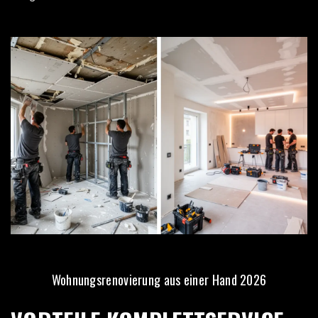
Wohnungsrenovierung aus einer Hand 2026