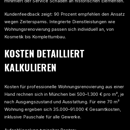
minimiert der Service Schäden an historischen Elementen.
Kundenfeedback zeigt: 90 Prozent empfehlen den Ansatz
wegen Zeitersparnis. Integrierte Dienstleistungen wie
Wohnungsrenovierung
passen sich individuell an, von
Kosmetik bis Komplettumbau.
KOSTEN DETAILLIERT
KALKULIEREN
Kosten für professionelle Wohnungsrenovierung aus einer
Hand rechnen sich in München bei 500–1.300 € pro m², je
nach Ausgangszustand und Ausstattung. Für eine 70 m²
Wohnung ergeben sich 35.000–91.000 € Gesamtkosten,
inklusive Pauschale für alle Gewerke.