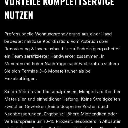
VORTEILE KOMPLETTSERVICE
NUTZEN
Professionelle Wohnungsrenovierung aus einer Hand
bedeutet nahtlose Koordination: Vom Abbruch über
Renovierung & Innenausbau
bis zur Endreinigung arbeitet
ein Team zertifizierter Handwerker zusammen. In
München mit hoher Nachfrage nach Fachkräften sichern
Sie sich Termine 3–6 Monate früher als bei
Einzelaufträgen.
Sie profitieren von Pauschalpreisen, Mengenrabatten bei
Materialien und einheitlicher Haftung. Keine Streitigkeiten
zwischen Gewerken, keine doppelten Kosten durch
Nachbesserungen. Ergebnis: Höhere Mietrenditen oder
Verkaufspreise um 10–15 Prozent. Besonders in Altbauten