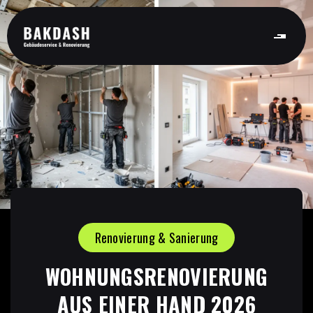
Renovierung & Sanierung
WOHNUNGSRENOVIERUNG
AUS EINER HAND 2026