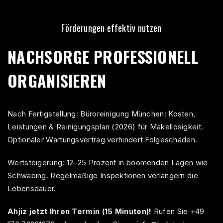
Förderungen effektiv nutzen
NACHSORGE PROFESSIONELL
ORGANISIEREN
Nach Fertigstellung:
Büroreinigung München: Kosten,
Leistungen & Reinigungsplan (2026)
für Makellosigkeit.
Optionaler Wartungsvertrag verhindert Folgeschäden.
Wertsteigerung: 12–25 Prozent in boomenden Lagen wie
Schwabing. Regelmäßige Inspektionen verlängern die
Lebensdauer.
Ahjiz jetzt Ihren Termin (15 Minuten)!
Rufen Sie
+49