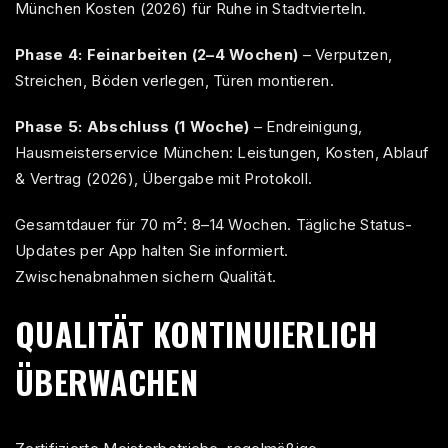
München Kosten (2026)
für Ruhe in Stadtvierteln.
Phase 4: Feinarbeiten (2–4 Wochen)
– Verputzen,
Streichen, Böden verlegen, Türen montieren.
Phase 5: Abschluss (1 Woche)
– Endreinigung,
Hausmeisterservice München: Leistungen, Kosten, Ablauf
& Vertrag (2026)
, Übergabe mit Protokoll.
Gesamtdauer für 70 m²: 8–14 Wochen. Tägliche Status-
Updates per App halten Sie informiert.
Zwischenabnahmen sichern Qualität.
QUALITÄT KONTINUIERLICH
ÜBERWACHEN