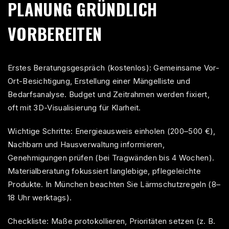
PLANUNG GRÜNDLICH
VORBEREITEN
Erstes Beratungsgespräch (kostenlos): Gemeinsame Vor-
Ort-Besichtigung, Erstellung einer Mängelliste und
Bedarfsanalyse. Budget und Zeitrahmen werden fixiert,
oft mit 3D-Visualisierung für Klarheit.
Wichtige Schritte: Energieausweis einholen (200–500 €),
Nachbarn und Hausverwaltung informieren,
Genehmigungen prüfen (bei Tragwänden bis 4 Wochen).
Materialberatung fokussiert langlebige, pflegeleichte
Produkte. In München beachten Sie Lärmschutzregeln (8–
18 Uhr werktags).
Checkliste: Maße protokollieren, Prioritäten setzen (z. B.