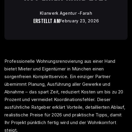
Klarwerk Agentur -Farah
ERSTELLT AM
February 23, 2026
Professionelle Wohnungsrenovierung aus einer Hand
bietet Mieter und Eigentümer in München einen
sorgenfreien Komplettservice. Ein einziger Partner
übernimmt Planung, Ausführung aller Gewerke und
Abnahme – das spart Zeit, reduziert Kosten um bis zu 20
Prozent und vermeidet Koordinationsfehler. Dieser
ausführliche Ratgeber erklärt Vorteile, detaillierten Ablauf,
realistische Preise für 2026 und praktische Tipps, damit
Ihr Projekt pünktlich fertig wird und der Wohnkomfort
steigt.