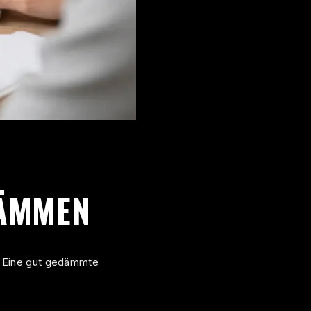
DÄMMEN
. Eine gut gedämmte