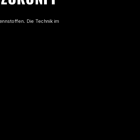
ennstoffen. Die Technik im