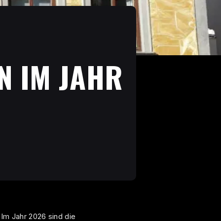
N IM JAHR
 Im Jahr 2026 sind die