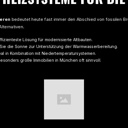
ieren
bedeutet heute fast immer den Abschied von fossilen Br
Alternativen.
fizienteste Lösung für modernisierte Altbauten.
Sie die Sonne zur Unterstützung der Warmwasserbereitung.
al in Kombination mit Niedertemperatursystemen.
esonders große Immobilien in München oft sinnvoll.