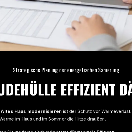
Strategische Planung der energetischen Sanierung
UDEHÜLLE EFFIZIENT 
m
Altes Haus modernisieren
ist der Schutz vor Wärmeverlust
e Wärme im Haus und im Sommer die Hitze draußen.