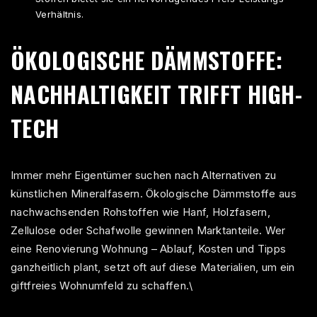
Verhältnis.
ÖKOLOGISCHE DÄMMSTOFFE:
NACHHALTIGKEIT TRIFFT HIGH-
TECH
Immer mehr Eigentümer suchen nach Alternativen zu
künstlichen Mineralfasern. Ökologische Dämmstoffe aus
nachwachsenden Rohstoffen wie Hanf, Holzfasern,
Zellulose oder Schafwolle gewinnen Marktanteile. Wer
eine
Renovierung Wohnung – Ablauf, Kosten und Tipps
ganzheitlich plant, setzt oft auf diese Materialien, um ein
giftfreies Wohnumfeld zu schaffen.\