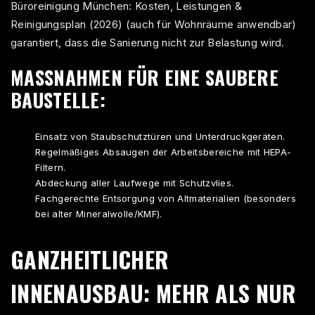
Büroreinigung München: Kosten, Leistungen &
Reinigungsplan (2026)
(auch für Wohnräume anwendbar)
garantiert, dass die Sanierung nicht zur Belastung wird.
MASSNAHMEN FÜR EINE SAUBERE B
AUSTELLE:
Einsatz von Staubschutztüren und Unterdruckgeräten.
Regelmäßiges Absaugen der Arbeitsbereiche mit HEPA-
Filtern.
Abdeckung aller Laufwege mit Schutzvlies.
Fachgerechte Entsorgung von Altmaterialien (besonders
bei alter Mineralwolle/KMF).
GANZHEITLICHER
INNENAUSBAU: MEHR ALS NUR