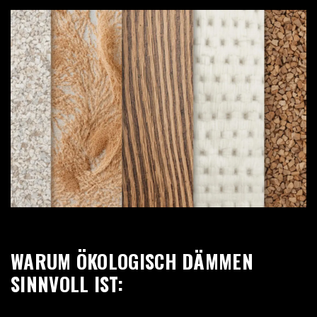
WARUM ÖKOLOGISCH DÄMMEN
SINNVOLL IST: