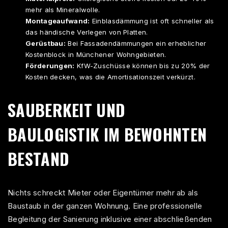
mehr als Mineralwolle.
Montageaufwand:
Einblasdämmung ist oft schneller als
das händische Verlegen von Platten.
Gerüstbau:
Bei Fassadendämmungen ein erheblicher
Kostenblock in Münchener Wohngebieten.
Förderungen:
KfW-Zuschüsse können bis zu 20% der
Kosten decken, was die Amortisationszeit verkürzt.
SAUBERKEIT UND
BAULOGISTIK IM BEWOHNTEN
BESTAND
Nichts schreckt Mieter oder Eigentümer mehr ab als
Baustaub in der ganzen Wohnung. Eine professionelle
Begleitung der Sanierung inklusive einer abschließenden