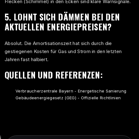
Flecken (Schimmel) in den Ecken sind klare Warnsignale.
5. LOHNT SICH DÄMMEN BEI DEN
AKTUELLEN ENERGIEPREISEN?
Absolut. Die Amortisationszeit hat sich durch die
gestiegenen Kosten für Gas und Strom in den letzten
Jahren fast halbiert.
QUELLEN UND REFERENZEN:
Verbraucherzentrale Bayern - Energetische Sanierung
Gebäudeenergiegesetz (GEG) - Offizielle Richtlinien