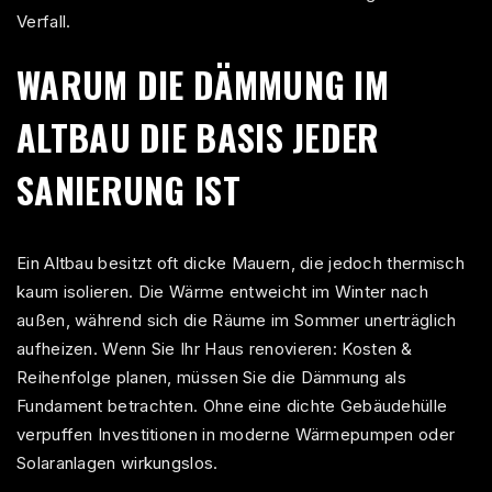
Verfall.
WARUM DIE DÄMMUNG IM
ALTBAU DIE BASIS JEDER
SANIERUNG IST
Ein Altbau besitzt oft dicke Mauern, die jedoch thermisch
kaum isolieren. Die Wärme entweicht im Winter nach
außen, während sich die Räume im Sommer unerträglich
aufheizen. Wenn Sie Ihr
Haus renovieren: Kosten &
Reihenfolge planen
, müssen Sie die Dämmung als
Fundament betrachten. Ohne eine dichte Gebäudehülle
verpuffen Investitionen in moderne Wärmepumpen oder
Solaranlagen wirkungslos.