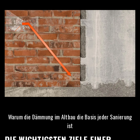
Warum die Dämmung im Altbau die Basis jeder Sanierung
ist
DIE WICHTIGSTEN ZIELE EINER