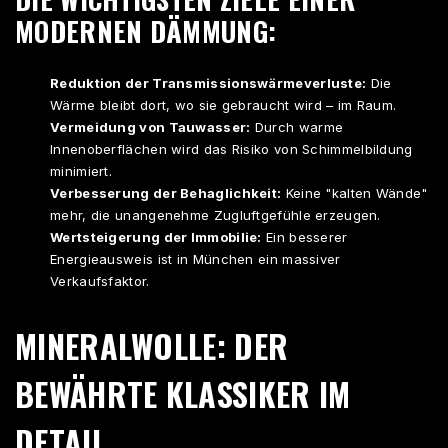
MODERNEN DÄMMUNG:
Reduktion der Transmissionswärmeverluste:
Die
Wärme bleibt dort, wo sie gebraucht wird – im Raum.
Vermeidung von Tauwasser:
Durch warme
Innenoberflächen wird das Risiko von Schimmelbildung
minimiert.
Verbesserung der Behaglichkeit:
Keine "kalten Wände"
mehr, die unangenehme Zugluftgefühle erzeugen.
Wertsteigerung der Immobilie:
Ein besserer
Energieausweis ist in München ein massiver
Verkaufsfaktor.
MINERALWOLLE: DER
BEWÄHRTE KLASSIKER IM
DETAIL