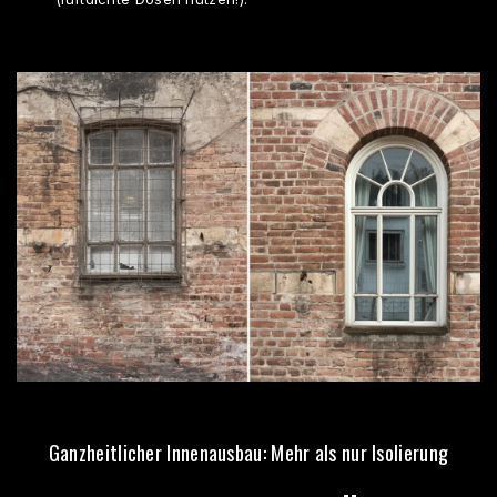
Ganzheitlicher Innenausbau: Mehr als nur Isolierung