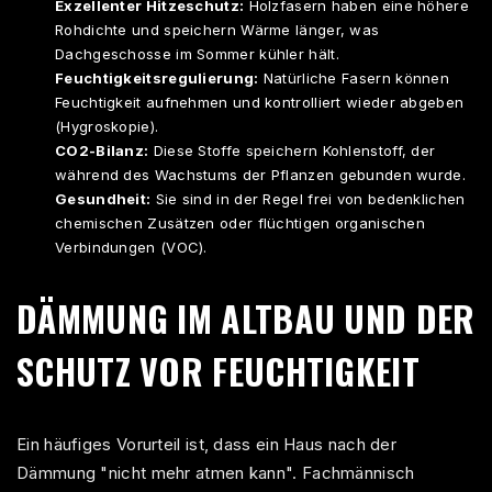
Exzellenter Hitzeschutz:
Holzfasern haben eine höhere
Rohdichte und speichern Wärme länger, was
Dachgeschosse im Sommer kühler hält.
Feuchtigkeitsregulierung:
Natürliche Fasern können
Feuchtigkeit aufnehmen und kontrolliert wieder abgeben
(Hygroskopie).
CO2-Bilanz:
Diese Stoffe speichern Kohlenstoff, der
während des Wachstums der Pflanzen gebunden wurde.
Gesundheit:
Sie sind in der Regel frei von bedenklichen
chemischen Zusätzen oder flüchtigen organischen
Verbindungen (VOC).
DÄMMUNG IM ALTBAU UND DER
SCHUTZ VOR FEUCHTIGKEIT
Ein häufiges Vorurteil ist, dass ein Haus nach der
Dämmung "nicht mehr atmen kann". Fachmännisch