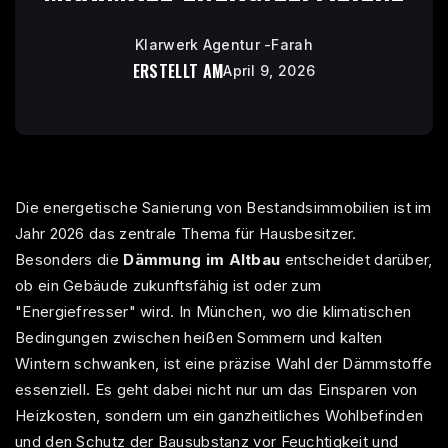
Klarwerk Agentur -Farah
ERSTELLT AM
April 9, 2026
Die energetische Sanierung von Bestandsimmobilien ist im
Jahr 2026 das zentrale Thema für Hausbesitzer.
Besonders die
Dämmung im Altbau
entscheidet darüber,
ob ein Gebäude zukunftsfähig ist oder zum
"Energiefresser" wird. In München, wo die klimatischen
Bedingungen zwischen heißen Sommern und kalten
Wintern schwanken, ist eine präzise Wahl der Dämmstoffe
essenziell. Es geht dabei nicht nur um das Einsparen von
Heizkosten, sondern um ein ganzheitliches Wohlbefinden
und den Schutz der Bausubstanz vor Feuchtigkeit und