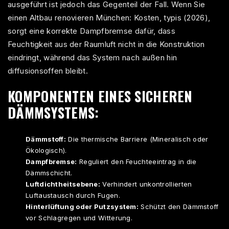
ausgeführt ist jedoch das Gegenteil der Fall. Wenn Sie
einen
Altbau renovieren München: Kosten, typis (2026)
,
sorgt eine korrekte Dampfbremse dafür, dass
Feuchtigkeit aus der Raumluft nicht in die Konstruktion
eindringt, während das System nach außen hin
diffusionsoffen bleibt.
KOMPONENTEN EINES SICHEREN
DÄMMSYSTEMS:
Dämmstoff:
Die thermische Barriere (Mineralisch oder
Ökologisch).
Dampfbremse:
Reguliert den Feuchteeintrag in die
Dämmschicht.
Luftdichtheitsebene:
Verhindert unkontrollierten
Luftaustausch durch Fugen.
Hinterlüftung oder Putzsystem:
Schützt den Dämmstoff
vor Schlagregen und Witterung.