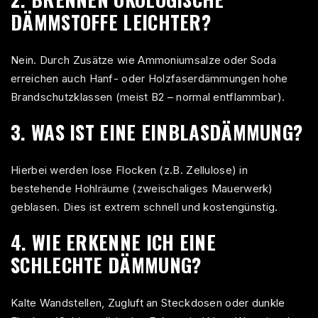
DÄMMSTOFFE LEICHTER?
Nein. Durch Zusätze wie Ammoniumsalze oder Soda
erreichen auch Hanf- oder Holzfaserdämmungen hohe
Brandschutzklassen (meist B2 – normal entflammbar).
3. WAS IST EINE EINBLASDÄMMUNG?
Hierbei werden lose Flocken (z.B. Zellulose) in
bestehende Hohlräume (zweischaliges Mauerwerk)
geblasen. Dies ist extrem schnell und kostengünstig.
4. WIE ERKENNE ICH EINE
SCHLECHTE DÄMMUNG?
Kalte Wandstellen, Zugluft an Steckdosen oder dunkle