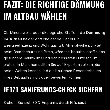
FAZIT: DIE RICHTIGE DÄMMUNG
IM ALTBAU WÄHLEN
Ob Mineralwolle oder ökologische Stoffe – die
Dämmung
im Altbau
ist der entscheidende Hebel für
Energieeffizienz und Wohnqualität. Mineralwolle punktet
beim Brandschutz und Preis, während Naturbaustoffe das
gesündere Raumklima und den besseren Hitzeschutz
bieten. In München sollten Sie auf Experten setzen, die
beide Welten kennen und die baulichen Besonderheiten
Ihres Gebäudes individuell bewerten können.
JETZT SANIERUNGS-CHECK SICHERN
Sichern Sie sich 30% Ersparnis durch Effizienz!