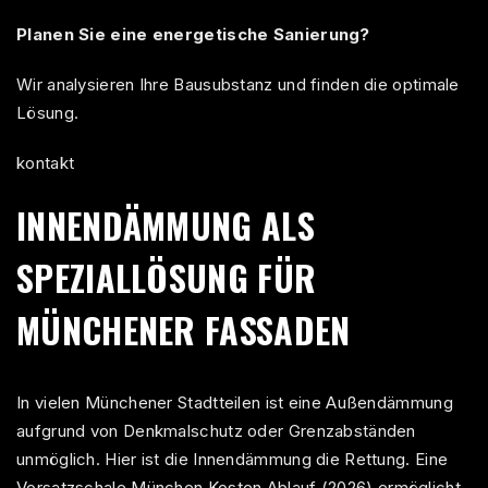
Planen Sie eine energetische Sanierung?
Wir analysieren Ihre Bausubstanz und finden die optimale
Lösung.
kontakt
INNENDÄMMUNG ALS
SPEZIALLÖSUNG FÜR
MÜNCHENER FASSADEN
In vielen Münchener Stadtteilen ist eine Außendämmung
aufgrund von Denkmalschutz oder Grenzabständen
unmöglich. Hier ist die Innendämmung die Rettung. Eine
Vorsatzschale München Kosten Ablauf (2026)
ermöglicht