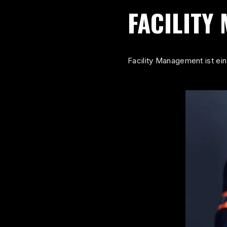
FACILITY
Facility Management ist ein