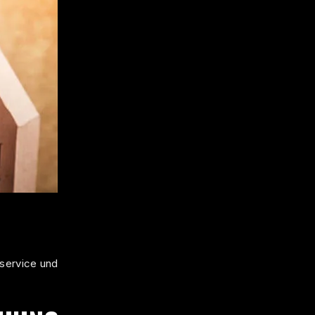
service und