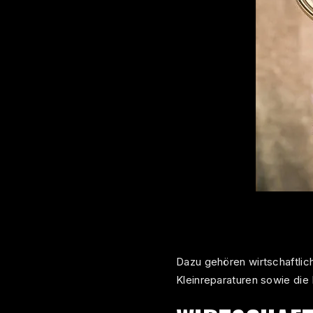
Dazu gehören wirtschaftli
Kleinreparaturen sowie die