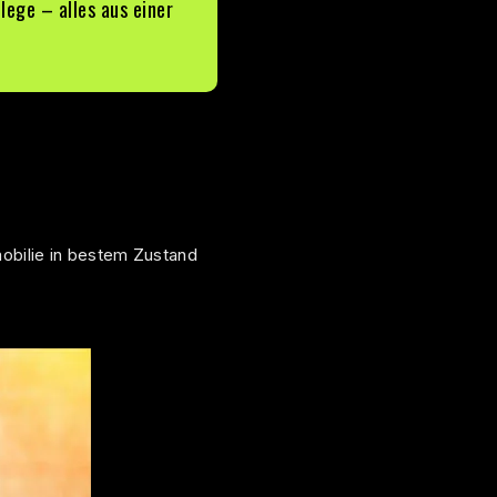
lege – alles aus einer
mobilie in bestem Zustand