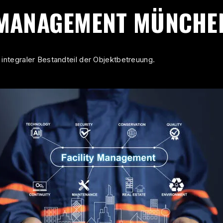
 MANAGEMENT MÜNCHE
 integraler Bestandteil der Objektbetreuung.