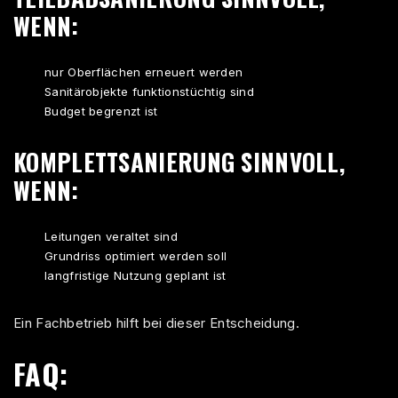
WENN:
nur Oberflächen erneuert werden
Sanitärobjekte funktionstüchtig sind
Budget begrenzt ist
KOMPLETTSANIERUNG SINNVOLL,
WENN:
Leitungen veraltet sind
Grundriss optimiert werden soll
langfristige Nutzung geplant ist
Ein Fachbetrieb hilft bei dieser Entscheidung.
FAQ: