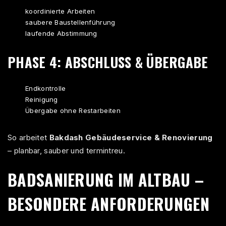
koordinierte Arbeiten
saubere Baustellenführung
laufende Abstimmung
PHASE 4: ABSCHLUSS & ÜBERGABE
Endkontrolle
Reinigung
Übergabe ohne Restarbeiten
So arbeitet
Bakdash Gebäudeservice & Renovierung
– planbar, sauber und termintreu.
BADSANIERUNG IM ALTBAU –
BESONDERE ANFORDERUNGEN