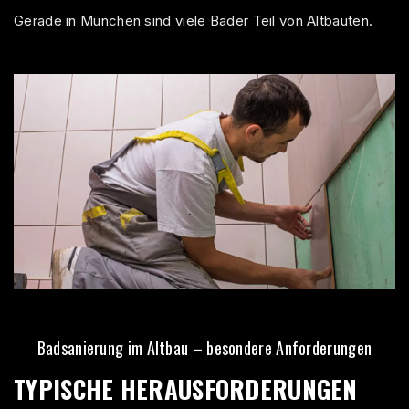
Gerade in München sind viele Bäder Teil von Altbauten.
Badsanierung im Altbau – besondere Anforderungen
TYPISCHE HERAUSFORDERUNGEN