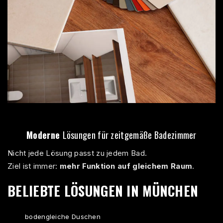
Moderne
Lösungen für zeitgemäße Badezimmer
Nicht jede Lösung passt zu jedem Bad.
Ziel ist immer:
mehr Funktion auf gleichem Raum
.
BELIEBTE LÖSUNGEN IN MÜNCHEN
bodengleiche Duschen