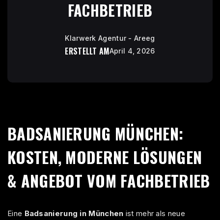
FACHBETRIEB
Klarwerk Agentur - Areeg
ERSTELLT AM
April 4, 2026
BADSANIERUNG MÜNCHEN:
KOSTEN, MODERNE LÖSUNGEN
& ANGEBOT VOM FACHBETRIEB
Eine
Badsanierung in München
ist mehr als neue