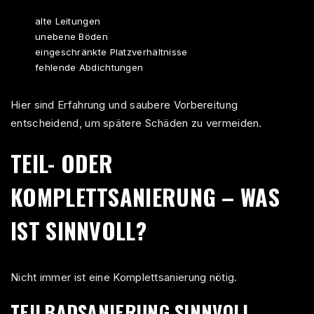
alte Leitungen
unebene Böden
eingeschränkte Platzverhältnisse
fehlende Abdichtungen
Hier sind Erfahrung und saubere Vorbereitung
entscheidend, um spätere Schäden zu vermeiden.
TEIL- ODER
KOMPLETTSANIERUNG – WAS
IST SINNVOLL?
Nicht immer ist eine Komplettsanierung nötig.
TEILBADSANIERUNG SINNVOLL,