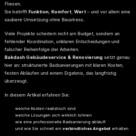
Fliesen.
Sie betrifft
Funktion
,
Komfort
,
Wert
– und vor allem eine
saubere Umsetzung ohne Baustress.
Viele Projekte scheitern nicht am Budget, sondern an
fehlender Koordination, unklaren Entscheidungen und
falscher Reihenfolge der Arbeiten.
Bakdash Gebäudeservice & Renovierung
setzt genau
hier an: strukturierte Badsanierungen mit klaren Kosten,
festen Abläufen und einem Ergebnis, das langfristig
überzeugt.
In diesem Artikel erfahren Sie:
welche Kosten realistisch sind
welche Lösungen sich wirklich lohnen
wie eine professionelle Badsanierung abläuft
und wie Sie schnell ein
verbindliches Angebot
erhalten