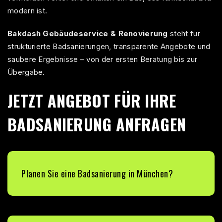
modern ist.
Bakdash Gebäudeservice & Renovierung
steht für
strukturierte Badsanierungen, transparente Angebote und
saubere Ergebnisse – von der ersten Beratung bis zur
Übergabe.
JETZT ANGEBOT FÜR IHRE
BADSANIERUNG ANFRAGEN
Planen Sie eine Badsanierung in München?