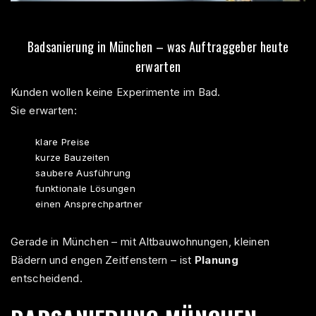
Badsanierung in München – was Auftraggeber heute
erwarten
Kunden wollen keine Experimente im Bad.
Sie erwarten:
klare Preise
kurze Bauzeiten
saubere Ausführung
funktionale Lösungen
einen Ansprechpartner
Gerade in München – mit Altbauwohnungen, kleinen
Bädern und engen Zeitfenstern – ist
Planung
entscheidend.