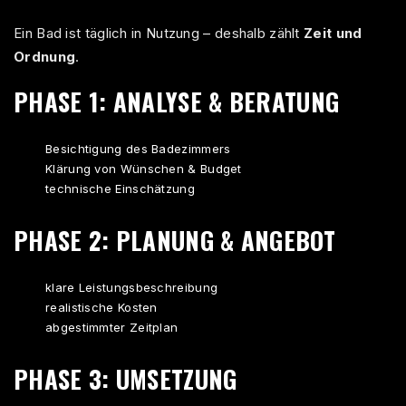
Ein Bad ist täglich in Nutzung – deshalb zählt
Zeit und
Ordnung
.
PHASE 1: ANALYSE & BERATUNG
Besichtigung des Badezimmers
Klärung von Wünschen & Budget
technische Einschätzung
PHASE 2: PLANUNG & ANGEBOT
klare Leistungsbeschreibung
realistische Kosten
abgestimmter Zeitplan
PHASE 3: UMSETZUNG