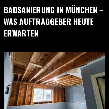
BADSANIERUNG IN MÜNCHEN –
WAS AUFTRAGGEBER HEUTE
ERWARTEN