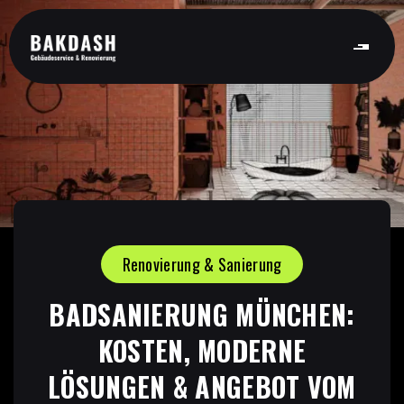
Renovierung & Sanierung
BADSANIERUNG MÜNCHEN:
KOSTEN, MODERNE
LÖSUNGEN & ANGEBOT VOM