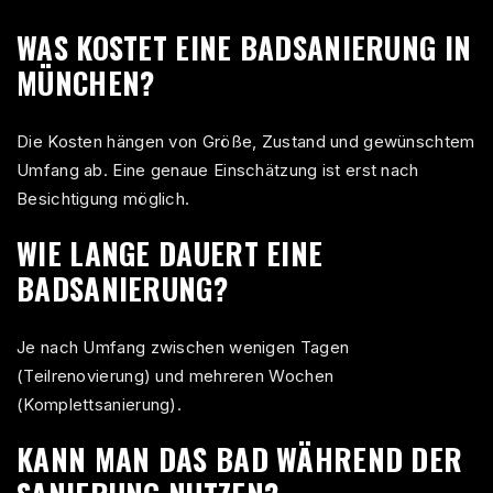
WAS KOSTET EINE BADSANIERUNG IN
MÜNCHEN?
Die Kosten hängen von Größe, Zustand und gewünschtem
Umfang ab. Eine genaue Einschätzung ist erst nach
Besichtigung möglich.
WIE LANGE DAUERT EINE
BADSANIERUNG?
Je nach Umfang zwischen wenigen Tagen
(Teilrenovierung) und mehreren Wochen
(Komplettsanierung).
KANN MAN DAS BAD WÄHREND DER