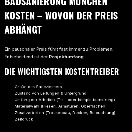
BADSANIERUNG MÜNCHEN
KOSTEN – WOVON DER PREIS
ABHÄNGT
Ein pauschaler Preis führt fast immer zu Problemen.
Entscheidend ist der
Projektumfang
.
DIE WICHTIGSTEN KOSTENTREIBER
Größe des Badezimmers
Zustand von Leitungen & Untergrund
Umfang der Arbeiten (Teil- oder Komplettsanierung)
Materialwahl (Fliesen, Armaturen, Oberflächen)
Zusatzarbeiten (Trockenbau, Decken, Beleuchtung)
Zeitdruck