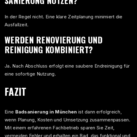
SANIERUNG NUTZEN?
In der Regel nicht. Eine klare Zeitplanung minimiert die
Ausfallzeit.
WERDEN RENOVIERUNG UND
REINIGUNG KOMBINIERT?
Ja. Nach Abschluss erfolgt eine saubere Endreinigung für
eine sofortige Nutzung.
FAZIT
Eine
Badsanierung
in München
ist dann erfolgreich,
wenn Planung, Kosten und Umsetzung zusammenpassen.
Mit einem erfahrenen Fachbetrieb sparen Sie Zeit,
vermeiden Fehler und erhalten ein Bad, das funktional und