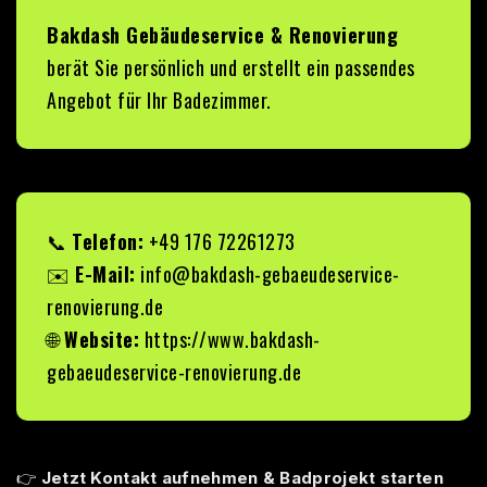
Bakdash Gebäudeservice & Renovierung
berät Sie persönlich und erstellt ein passendes
Angebot für Ihr Badezimmer.
📞
Telefon:
+49 176 72261273
✉️
E-Mail:
info@bakdash-gebaeudeservice-
renovierung.de
🌐
Website:
https://www.bakdash-
gebaeudeservice-renovierung.de
👉
Jetzt Kontakt aufnehmen & Badprojekt starten